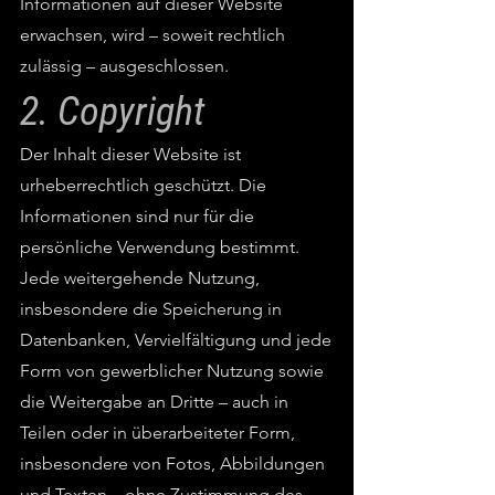
Informationen auf dieser Website
erwachsen, wird – soweit rechtlich
zulässig – ausgeschlossen.
2. Copyright
Der Inhalt dieser Website ist
urheberrechtlich geschützt. Die
Informationen sind nur für die
persönliche Verwendung bestimmt.
Jede weitergehende Nutzung,
insbesondere die Speicherung in
Datenbanken, Vervielfältigung und jede
Form von gewerblicher Nutzung sowie
die Weitergabe an Dritte – auch in
Teilen oder in überarbeiteter Form,
insbesondere von Fotos, Abbildungen
und Texten – ohne Zustimmung des