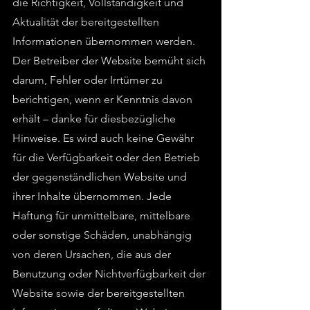
die Richtigkeit, Vollständigkeit und
Aktualität der bereitgestellten
Informationen übernommen werden.
Der Betreiber der Website bemüht sich
darum, Fehler oder Irrtümer zu
berichtigen, wenn er Kenntnis davon
erhält – danke für diesbezügliche
Hinweise. Es wird auch keine Gewähr
für die Verfügbarkeit oder den Betrieb
der gegenständlichen Website und
ihrer Inhalte übernommen. Jede
Haftung für unmittelbare, mittelbare
oder sonstige Schäden, unabhängig
von deren Ursachen, die aus der
Benutzung oder Nichtverfügbarkeit der
Website sowie der bereitgestellten