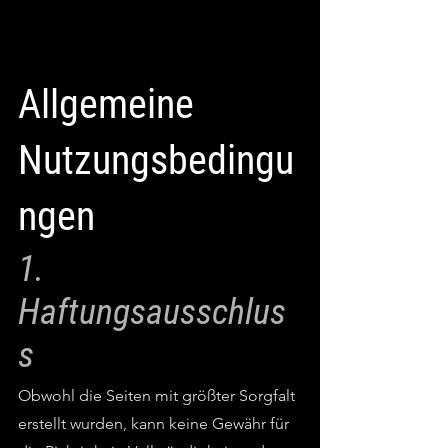
Allgemeine
Nutzungsbedingu
ngen
1.
Haftungsausschlus
s
Obwohl die Seiten mit größter Sorgfalt
erstellt wurden, kann keine Gewähr für