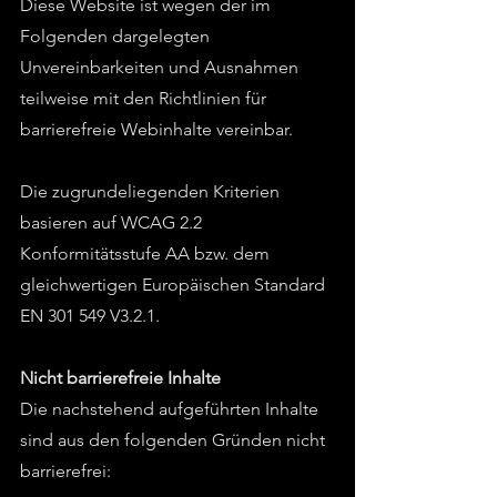
Diese Website ist wegen der im
Folgenden dargelegten
Unvereinbarkeiten und Ausnahmen
teilweise mit den Richtlinien für
barrierefreie Webinhalte vereinbar.
Die zugrundeliegenden Kriterien
basieren auf WCAG 2.2
Konformitätsstufe AA bzw. dem
gleichwertigen Europäischen Standard
EN 301 549 V3.2.1.
Nicht barrierefreie Inhalte
Die nachstehend aufgeführten Inhalte
sind aus den folgenden Gründen nicht
barrierefrei: