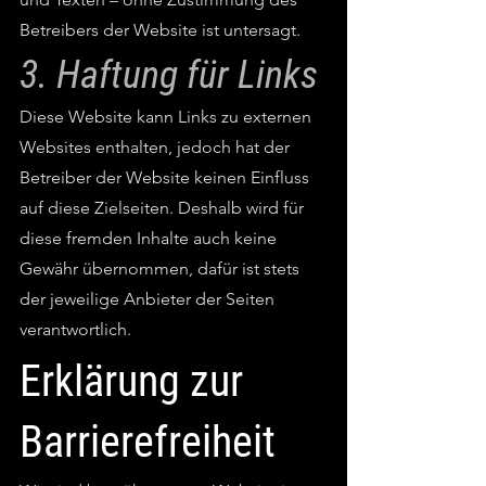
Betreibers der Website ist untersagt.
3. Haftung für Links
Diese Website kann Links zu externen
Websites enthalten, jedoch hat der
Betreiber der Website keinen Einfluss
auf diese Zielseiten. Deshalb wird für
diese fremden Inhalte auch keine
Gewähr übernommen, dafür ist stets
der jeweilige Anbieter der Seiten
verantwortlich.
Erklärung zur
Barrierefreiheit