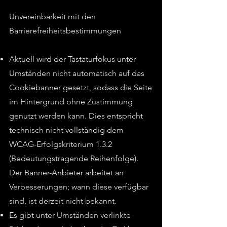
Unvereinbarkeit mit den
Barrierefreiheitsbestimmungen
Aktuell wird der Tastaturfokus unter
Umständen nicht automatisch auf das
Cookiebanner gesetzt, sodass die Seite
im Hintergrund ohne Zustimmung
genutzt werden kann. Dies entspricht
technisch nicht vollständig dem
WCAG-Erfolgskriterium 1.3.2
(Bedeutungstragende Reihenfolge).
Der Banner-Anbieter arbeitet an
Verbesserungen; wann diese verfügbar
sind, ist derzeit nicht bekannt.
Es gibt unter Umständen verlinkte