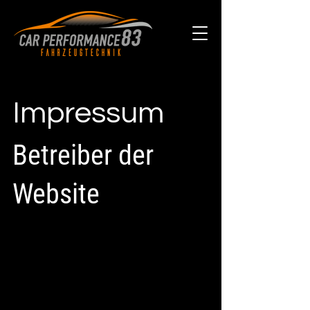
Impressum
Betreiber der
Website