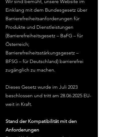
Wir sind bemüht, unsere Website im
Einklang mit dem Bundesgesetz über
Barrierefreiheitsanforderungen für
Produkte und Dienstleistungen
(Barrierefreiheitsgesetz – BaFG – für
Österreich;
Barrierefreiheitsstärkungsgesetz –
BFSG – für Deutschland) barrierefrei
zugänglich zu machen.
Dieses Gesetz wurde im Juli 2023
beschlossen und tritt am
28.06.2025
EU-
weit in Kraft.
Stand der Kompatibilität mit den
Anforderungen